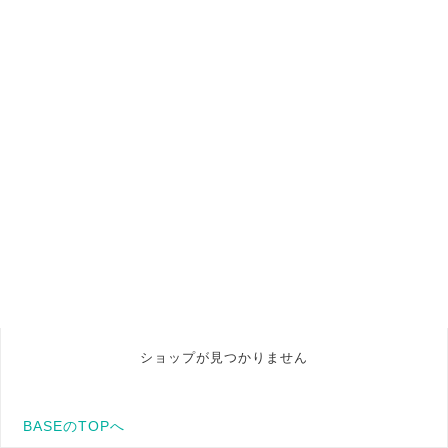
ショップが見つかりません
BASEのTOPへ